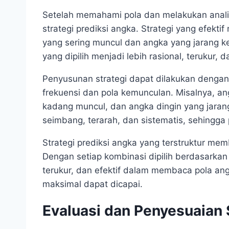
Setelah memahami pola dan melakukan analis
strategi prediksi angka. Strategi yang efe
yang sering muncul dan angka yang jarang k
yang dipilih menjadi lebih rasional, terukur, d
Penyusunan strategi dapat dilakukan denga
frekuensi dan pola kemunculan. Misalnya, an
kadang muncul, dan angka dingin yang jarang
seimbang, terarah, dan sistematis, sehingga
Strategi prediksi angka yang terstruktur me
Dengan setiap kombinasi dipilih berdasarkan 
terukur, dan efektif dalam membaca pola an
maksimal dapat dicapai.
Evaluasi dan Penyesuaian 