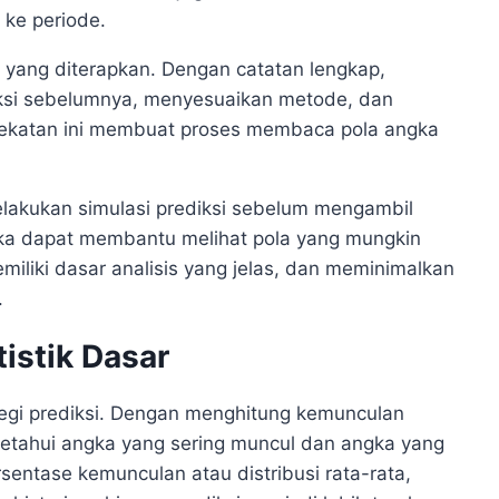
 ke periode.
i yang diterapkan. Dengan catatan lengkap,
ksi sebelumnya, menyesuaikan metode, dan
ndekatan ini membuat proses membaca pola angka
akukan simulasi prediksi sebelum mengambil
gka dapat membantu melihat pola yang mungkin
memiliki dasar analisis yang jelas, dan meminimalkan
.
tistik Dasar
rategi prediksi. Dengan menghitung kemunculan
tahui angka yang sering muncul dan angka yang
ersentase kemunculan atau distribusi rata-rata,