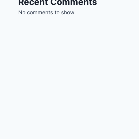
Recent Comments
No comments to show.