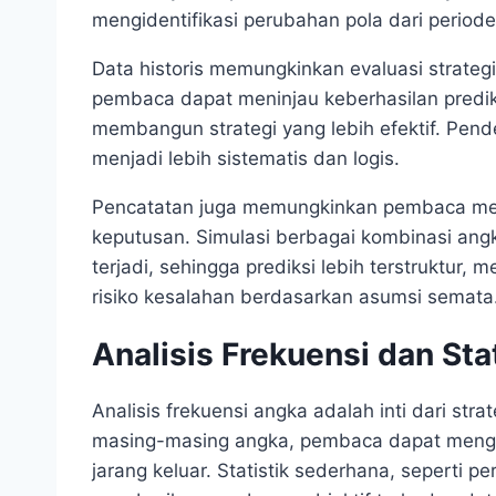
mengidentifikasi perubahan pola dari periode
Data historis memungkinkan evaluasi strateg
pembaca dapat meninjau keberhasilan predi
membangun strategi yang lebih efektif. Pe
menjadi lebih sistematis dan logis.
Pencatatan juga memungkinkan pembaca mel
keputusan. Simulasi berbagai kombinasi an
terjadi, sehingga prediksi lebih terstruktur, 
risiko kesalahan berdasarkan asumsi semata
Analisis Frekuensi dan Sta
Analisis frekuensi angka adalah inti dari st
masing-masing angka, pembaca dapat menge
jarang keluar. Statistik sederhana, seperti p