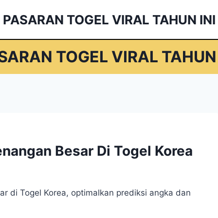
PASARAN TOGEL VIRAL TAHUN INI
SARAN TOGEL VIRAL TAHUN 
enangan Besar Di Togel Korea
ar di Togel Korea, optimalkan prediksi angka dan