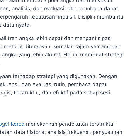
utama dalam membaca pola angka dan menyusun
an, analisis, dan evaluasi rutin, pembaca dapat
terpengaruh keputusan impulsif. Disiplin membantu
s data nyata.
i tren angka lebih cepat dan mengantisipasi
in metode diterapkan, semakin tajam kemampuan
ngka yang lebih akurat. Hal ini membuat strategi
.
yaan terhadap strategi yang digunakan. Dengan
ekuensi, dan evaluasi rutin, pembaca dapat
is, terstruktur, dan efektif pada setiap sesi.
ogel Korea
menekankan pendekatan terstruktur
tan data historis, analisis frekuensi, penyusunan