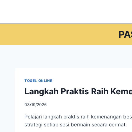
Skip
to
content
PA
TOGEL ONLINE
Langkah Praktis Raih Kem
03/19/2026
Pelajari langkah praktis raih kemenangan bes
strategi setiap sesi bermain secara cermat.