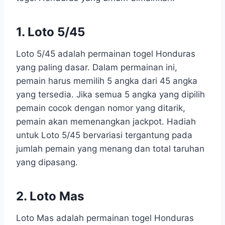
1. Loto 5/45
Loto 5/45 adalah permainan togel Honduras
yang paling dasar. Dalam permainan ini,
pemain harus memilih 5 angka dari 45 angka
yang tersedia. Jika semua 5 angka yang dipilih
pemain cocok dengan nomor yang ditarik,
pemain akan memenangkan jackpot. Hadiah
untuk Loto 5/45 bervariasi tergantung pada
jumlah pemain yang menang dan total taruhan
yang dipasang.
2. Loto Mas
Loto Mas adalah permainan togel Honduras