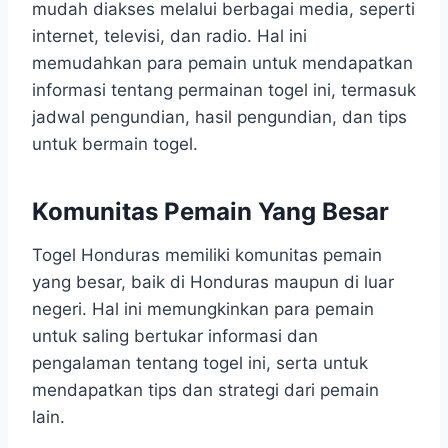
mudah diakses melalui berbagai media, seperti
internet, televisi, dan radio. Hal ini
memudahkan para pemain untuk mendapatkan
informasi tentang permainan togel ini, termasuk
jadwal pengundian, hasil pengundian, dan tips
untuk bermain togel.
Komunitas Pemain Yang Besar
Togel Honduras memiliki komunitas pemain
yang besar, baik di Honduras maupun di luar
negeri. Hal ini memungkinkan para pemain
untuk saling bertukar informasi dan
pengalaman tentang togel ini, serta untuk
mendapatkan tips dan strategi dari pemain
lain.