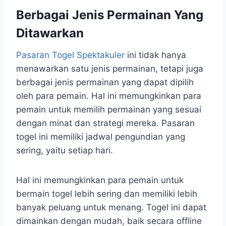
Berbagai Jenis Permainan Yang
Ditawarkan
Pasaran Togel Spektakuler
ini tidak hanya
menawarkan satu jenis permainan, tetapi juga
berbagai jenis permainan yang dapat dipilih
oleh para pemain. Hal ini memungkinkan para
pemain untuk memilih permainan yang sesuai
dengan minat dan strategi mereka. Pasaran
togel ini memiliki jadwal pengundian yang
sering, yaitu setiap hari.
Hal ini memungkinkan para pemain untuk
bermain togel lebih sering dan memiliki lebih
banyak peluang untuk menang. Togel ini dapat
dimainkan dengan mudah, baik secara offline