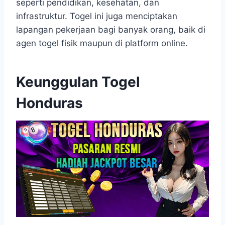
seperti pendidikan, kesehatan, dan
infrastruktur. Togel ini juga menciptakan
lapangan pekerjaan bagi banyak orang, baik di
agen togel fisik maupun di platform online.
Keunggulan Togel
Honduras