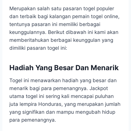
Merupakan salah satu pasaran togel populer
dan terbaik bagi kalangan pemain togel online,
tentunya pasaran ini memiliki berbagai
keunggulannya. Berikut dibawah ini kami akan
memberitahukan berbagai keunggulan yang
dimiliki pasaran togel ini:
Hadiah Yang Besar Dan Menarik
Togel ini menawarkan hadiah yang besar dan
menarik bagi para pemenangnya. Jackpot
utama togel ini sering kali mencapai puluhan
juta lempira Honduras, yang merupakan jumlah
yang signifikan dan mampu mengubah hidup
para pemenangnya.