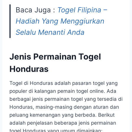
Baca Juga :
Togel Filipina –
Hadiah Yang Menggiurkan
Selalu Menanti Anda
Jenis Permainan Togel
Honduras
Togel di Honduras adalah pasaran togel yang
populer di kalangan pemain togel online. Ada
berbagai jenis permainan togel yang tersedia di
Honduras, masing-masing dengan aturan dan
peluang kemenangan yang berbeda. Berikut
adalah penjelasan beberapa jenis permainan
togel Honduras yang umum dimainkan: