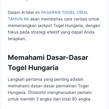
Dalam Artikel ini
PASARAN TOGEL VIRAL
TAHUN INI
akan membahas cara cerdas untuk
memenangkan jackpot Togel Hungaria, dengan
fokus pada strategi efektif yang dapat Anda
terapkan.
Memahami Dasar-Dasar
Togel Hungaria
Langkah pertama yang penting adalah
memahami dasar-dasar permainan Togel
Hungaria. Ötöslottó mengharuskan pemain
untuk memilih 5 angka dari total 90 angka.