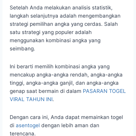
Setelah Anda melakukan analisis statistik,
langkah selanjutnya adalah mengembangkan
strategi pemilihan angka yang cerdas. Salah
satu strategi yang populer adalah
menggunakan kombinasi angka yang
seimbang.
Ini berarti memilih kombinasi angka yang
mencakup angka-angka rendah, angka-angka
tinggi, angka-angka ganjil, dan angka-angka
genap saat bermain di dalam
PASARAN TOGEL
VIRAL TAHUN INI
.
Dengan cara ini, Anda dapat memainkan togel
di
asentogel
dengan lebih aman dan
terencana.