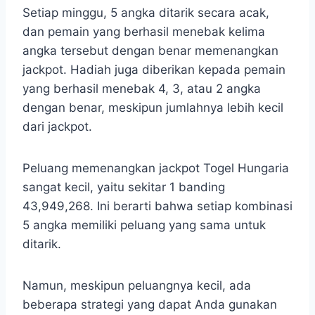
Setiap minggu, 5 angka ditarik secara acak,
dan pemain yang berhasil menebak kelima
angka tersebut dengan benar memenangkan
jackpot. Hadiah juga diberikan kepada pemain
yang berhasil menebak 4, 3, atau 2 angka
dengan benar, meskipun jumlahnya lebih kecil
dari jackpot.
Peluang memenangkan jackpot Togel Hungaria
sangat kecil, yaitu sekitar 1 banding
43,949,268. Ini berarti bahwa setiap kombinasi
5 angka memiliki peluang yang sama untuk
ditarik.
Namun, meskipun peluangnya kecil, ada
beberapa strategi yang dapat Anda gunakan