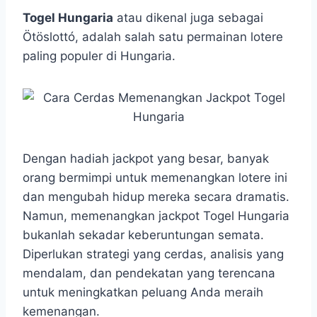
h
a
e
e
k
i
a
c
s
l
y
n
Togel Hungaria
atau dikenal juga sebagai
t
e
s
e
p
e
Ötöslottó, adalah salah satu permainan lotere
s
b
e
g
e
paling populer di Hungaria.
A
o
n
r
p
o
g
a
p
k
e
m
r
Dengan hadiah jackpot yang besar, banyak
orang bermimpi untuk memenangkan lotere ini
dan mengubah hidup mereka secara dramatis.
Namun, memenangkan jackpot Togel Hungaria
bukanlah sekadar keberuntungan semata.
Diperlukan strategi yang cerdas, analisis yang
mendalam, dan pendekatan yang terencana
untuk meningkatkan peluang Anda meraih
kemenangan.