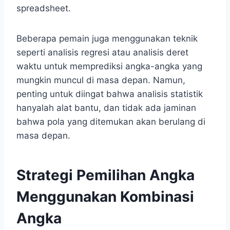
spreadsheet.
Beberapa pemain juga menggunakan teknik
seperti analisis regresi atau analisis deret
waktu untuk memprediksi angka-angka yang
mungkin muncul di masa depan. Namun,
penting untuk diingat bahwa analisis statistik
hanyalah alat bantu, dan tidak ada jaminan
bahwa pola yang ditemukan akan berulang di
masa depan.
Strategi Pemilihan Angka
Menggunakan Kombinasi
Angka