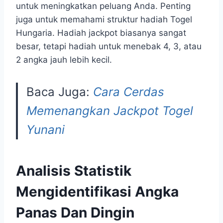
untuk meningkatkan peluang Anda. Penting
juga untuk memahami struktur hadiah Togel
Hungaria. Hadiah jackpot biasanya sangat
besar, tetapi hadiah untuk menebak 4, 3, atau
2 angka jauh lebih kecil.
Baca Juga:
Cara Cerdas
Memenangkan Jackpot Togel
Yunani
Analisis Statistik
Mengidentifikasi Angka
Panas Dan Dingin