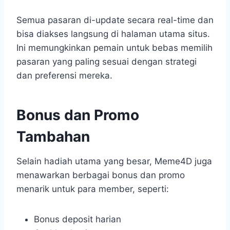
Semua pasaran di-update secara real-time dan
bisa diakses langsung di halaman utama situs.
Ini memungkinkan pemain untuk bebas memilih
pasaran yang paling sesuai dengan strategi
dan preferensi mereka.
Bonus dan Promo
Tambahan
Selain hadiah utama yang besar, Meme4D juga
menawarkan berbagai bonus dan promo
menarik untuk para member, seperti:
Bonus deposit harian