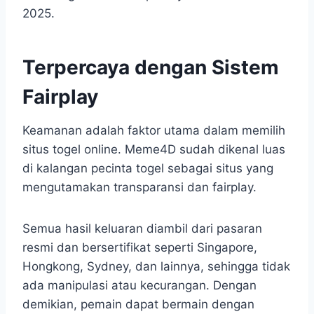
2025.
Terpercaya dengan Sistem
Fairplay
Keamanan adalah faktor utama dalam memilih
situs togel online. Meme4D sudah dikenal luas
di kalangan pecinta togel sebagai situs yang
mengutamakan transparansi dan fairplay.
Semua hasil keluaran diambil dari pasaran
resmi dan bersertifikat seperti Singapore,
Hongkong, Sydney, dan lainnya, sehingga tidak
ada manipulasi atau kecurangan. Dengan
demikian, pemain dapat bermain dengan