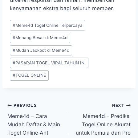
dikenal responsif dan ramah, memberikan
kenyamanan ekstra bagi seluruh member.
Post
#
Meme4d Togel Online Terpercaya
Tags:
#
Menang Besar di Meme4d
#
Mudah Jackpot di Meme4d
#
PASARAN TOGEL VIRAL TAHUN INI
#
TOGEL ONLINE
Post
PREVIOUS
NEXT
Meme4d – Cara
Meme4d – Prediksi
navigation
Mudah Daftar & Main
Togel Online Akurat
Togel Online Anti
untuk Pemula dan Pro