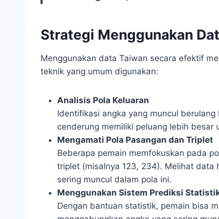
Strategi Menggunakan Dat
Menggunakan data Taiwan secara efektif mem
teknik yang umum digunakan:
Analisis Pola Keluaran
Identifikasi angka yang muncul berulang 
cenderung memiliki peluang lebih besar 
Mengamati Pola Pasangan dan Triplet
Beberapa pemain memfokuskan pada pola
triplet (misalnya 123, 234). Melihat da
sering muncul dalam pola ini.
Menggunakan Sistem Prediksi Statisti
Dengan bantuan statistik, pemain bisa 