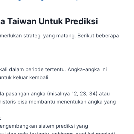
a Taiwan Untuk Prediksi
erlukan strategi yang matang. Berikut beberapa
kali dalam periode tertentu. Angka-angka ini
untuk keluar kembali.
 pasangan angka (misalnya 12, 23, 34) atau
ta historis bisa membantu menentukan angka yang
k
mengembangkan sistem prediksi yang