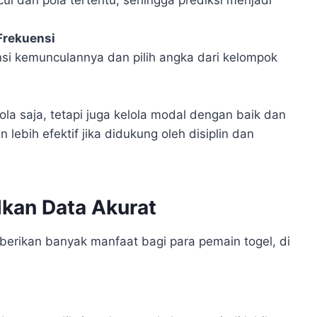
 dan pola tertentu, sehingga prediksi menjadi
Frekuensi
si kemunculannya dan pilih angka dari kelompok
a saja, tetapi juga kelola modal dengan baik dan
lebih efektif jika didukung oleh disiplin dan
kan Data Akurat
rikan banyak manfaat bagi para pemain togel, di