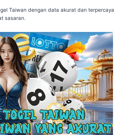
gel Taiwan dengan data akurat dan terpercaya
t sasaran.