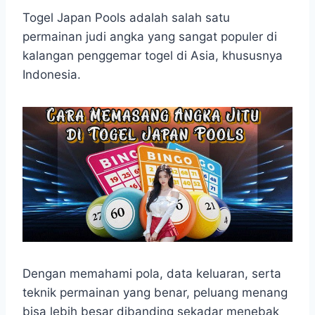
h
a
e
e
k
i
a
c
s
l
y
n
Togel Japan Pools adalah salah satu
t
e
s
e
p
e
permainan judi angka yang sangat populer di
s
b
e
g
e
kalangan penggemar togel di Asia, khususnya
A
o
n
r
Indonesia.
p
o
g
a
p
k
e
m
r
Dengan memahami pola, data keluaran, serta
teknik permainan yang benar, peluang menang
bisa lebih besar dibanding sekadar menebak