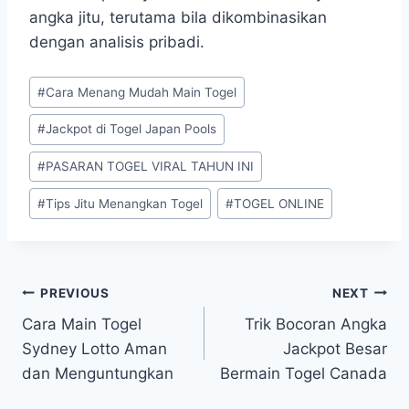
angka jitu, terutama bila dikombinasikan
dengan analisis pribadi.
Post
#
Cara Menang Mudah Main Togel
Tags:
#
Jackpot di Togel Japan Pools
#
PASARAN TOGEL VIRAL TAHUN INI
#
Tips Jitu Menangkan Togel
#
TOGEL ONLINE
Post
PREVIOUS
NEXT
Cara Main Togel
Trik Bocoran Angka
navigation
Sydney Lotto Aman
Jackpot Besar
dan Menguntungkan
Bermain Togel Canada