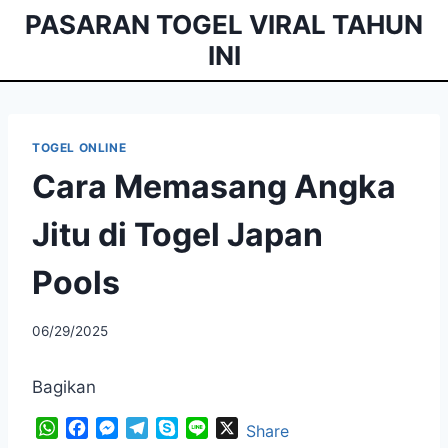
Skip
PASARAN TOGEL VIRAL TAHUN
to
INI
content
TOGEL ONLINE
Cara Memasang Angka
Jitu di Togel Japan
Pools
06/29/2025
Bagikan
W
F
M
T
S
L
X
Share