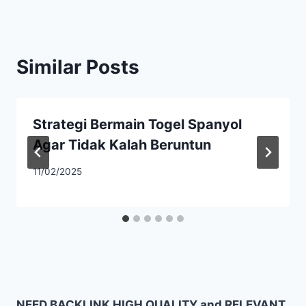
Similar Posts
Strategi Bermain Togel Spanyol
Agar Tidak Kalah Beruntun
11/02/2025
NEED BACKLINK HIGH QUALITY and RELEVANT