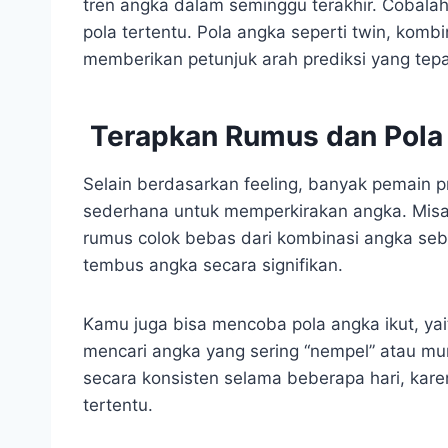
tren angka dalam seminggu terakhir. Cobal
pola tertentu. Pola angka seperti twin, kombi
memberikan petunjuk arah prediksi yang tep
Terapkan Rumus dan Pola
Selain berdasarkan feeling, banyak pemai
sederhana untuk memperkirakan angka. Misaln
rumus colok bebas dari kombinasi angka seb
tembus angka secara signifikan.
Kamu juga bisa mencoba pola angka ikut, ya
mencari angka yang sering “nempel” atau m
secara konsisten selama beberapa hari, kare
tertentu.