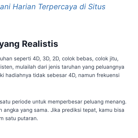
ani Harian Terpercaya di Situs
yang Realistis
uhan seperti 4D, 3D, 2D, colok bebas, colok jitu,
isten, mulailah dari jenis taruhan yang peluangnya
ski hadiahnya tidak sebesar 4D, namun frekuensi
 satu periode untuk memperbesar peluang menang.
 angka yang sama. Jika prediksi tepat, kamu bisa
m satu putaran.