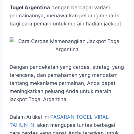
h
a
e
e
k
i
a
c
s
l
y
n
Togel Argentina
dengan berbagai variasi
t
e
s
e
p
e
permainannya, menawarkan peluang menarik
s
b
e
g
e
bagi para pemain untuk meraih hadiah jackpot.
A
o
n
r
p
o
g
a
p
k
e
m
r
Dengan pendekatan yang cerdas, strategi yang
terencana, dan pemahaman yang mendalam
tentang mekanisme permainan, Anda dapat
meningkatkan peluang Anda untuk meraih
jackpot Togel Argentina.
Dalam Artikel ini
PASARAN TOGEL VIRAL
TAHUN INI
akan mengupas tuntas berbagai
cara cerdas yang dapat Anda terapkan untuk