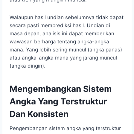
Walaupun hasil undian sebelumnya tidak dapat
secara pasti memprediksi hasil. Undian di
masa depan, analisis ini dapat memberikan
wawasan berharga tentang angka-angka
mana. Yang lebih sering muncul (angka panas)
atau angka-angka mana yang jarang muncul
(angka dingin).
Mengembangkan Sistem
Angka Yang Terstruktur
Dan Konsisten
Pengembangan sistem angka yang terstruktur