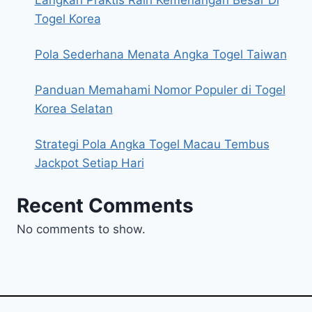
Langkah Praktis Raih Kemenangan Besar Di
Togel Korea
Pola Sederhana Menata Angka Togel Taiwan
Panduan Memahami Nomor Populer di Togel
Korea Selatan
Strategi Pola Angka Togel Macau Tembus
Jackpot Setiap Hari
Recent Comments
No comments to show.