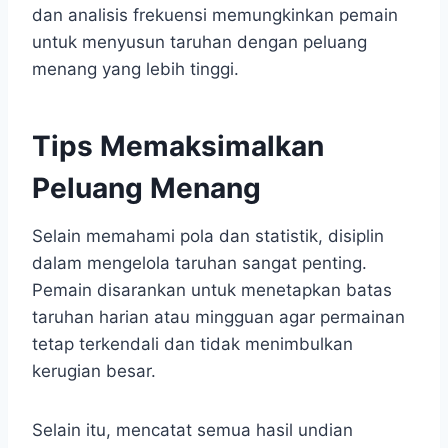
dan analisis frekuensi memungkinkan pemain
untuk menyusun taruhan dengan peluang
menang yang lebih tinggi.
Tips Memaksimalkan
Peluang Menang
Selain memahami pola dan statistik, disiplin
dalam mengelola taruhan sangat penting.
Pemain disarankan untuk menetapkan batas
taruhan harian atau mingguan agar permainan
tetap terkendali dan tidak menimbulkan
kerugian besar.
Selain itu, mencatat semua hasil undian