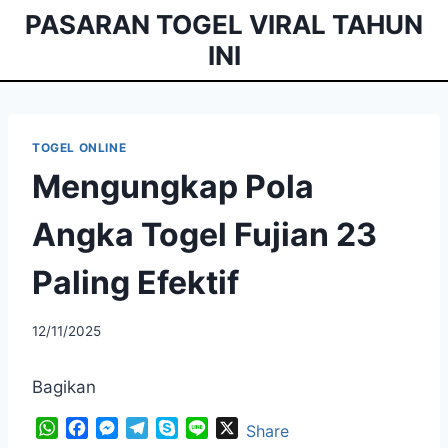
Skip
PASARAN TOGEL VIRAL TAHUN
to
INI
content
TOGEL ONLINE
Mengungkap Pola
Angka Togel Fujian 23
Paling Efektif
12/11/2025
Bagikan
W
F
M
T
S
L
X
Share