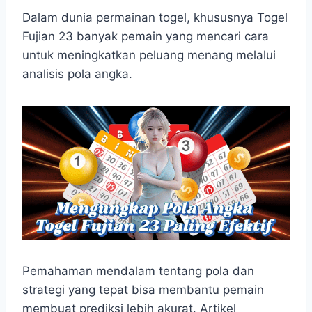
h
a
e
e
k
i
a
c
s
l
y
n
Dalam dunia permainan togel, khususnya Togel
t
e
s
e
p
e
Fujian 23 banyak pemain yang mencari cara
s
b
e
g
e
untuk meningkatkan peluang menang melalui
A
o
n
r
analisis pola angka.
p
o
g
a
p
k
e
m
r
Pemahaman mendalam tentang pola dan
strategi yang tepat bisa membantu pemain
membuat prediksi lebih akurat. Artikel