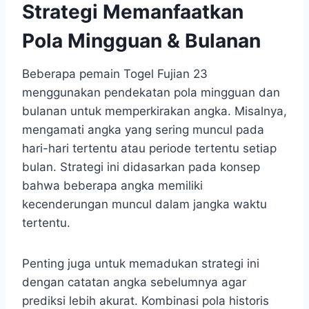
Strategi Memanfaatkan
Pola Mingguan & Bulanan
Beberapa pemain Togel Fujian 23
menggunakan pendekatan pola mingguan dan
bulanan untuk memperkirakan angka. Misalnya,
mengamati angka yang sering muncul pada
hari-hari tertentu atau periode tertentu setiap
bulan. Strategi ini didasarkan pada konsep
bahwa beberapa angka memiliki
kecenderungan muncul dalam jangka waktu
tertentu.
Penting juga untuk memadukan strategi ini
dengan catatan angka sebelumnya agar
prediksi lebih akurat. Kombinasi pola historis