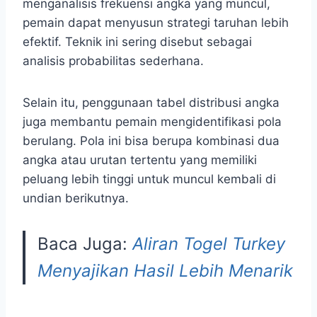
menganalisis frekuensi angka yang muncul,
pemain dapat menyusun strategi taruhan lebih
efektif. Teknik ini sering disebut sebagai
analisis probabilitas sederhana.
Selain itu, penggunaan tabel distribusi angka
juga membantu pemain mengidentifikasi pola
berulang. Pola ini bisa berupa kombinasi dua
angka atau urutan tertentu yang memiliki
peluang lebih tinggi untuk muncul kembali di
undian berikutnya.
Baca Juga:
Aliran Togel Turkey
Menyajikan Hasil Lebih Menarik