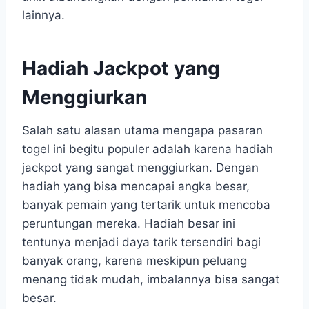
lainnya.
Hadiah Jackpot yang
Menggiurkan
Salah satu alasan utama mengapa pasaran
togel ini begitu populer adalah karena hadiah
jackpot yang sangat menggiurkan. Dengan
hadiah yang bisa mencapai angka besar,
banyak pemain yang tertarik untuk mencoba
peruntungan mereka. Hadiah besar ini
tentunya menjadi daya tarik tersendiri bagi
banyak orang, karena meskipun peluang
menang tidak mudah, imbalannya bisa sangat
besar.