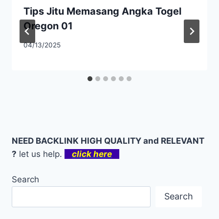
Tips Jitu Memasang Angka Togel
Oregon 01
04/13/2025
NEED BACKLINK HIGH QUALITY and RELEVANT
?
let us help.
click here
Search
Search