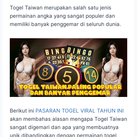
h
a
e
e
k
i
a
c
s
l
y
n
Togel Taiwan merupakan salah satu jenis
t
e
s
e
p
e
permainan angka yang sangat populer dan
s
b
e
g
e
memiliki banyak penggemar di seluruh dunia.
A
o
n
r
p
o
g
a
p
k
e
m
r
Berikut ini
PASARAN TOGEL VIRAL TAHUN INI
akan membahas alasan mengapa Togel Taiwan
sangat digemari dan apa yang membuatnya
unik dibandingkan dengan permainan togel