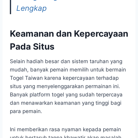
Lengkap
Keamanan dan Kepercayaan
Pada Situs
Selain hadiah besar dan sistem taruhan yang
mudah, banyak pemain memilih untuk bermain
Togel Taiwan karena kepercayaan terhadap
situs yang menyelenggarakan permainan ini.
Banyak platform togel yang sudah terpercaya
dan menawarkan keamanan yang tinggi bagi
para pemain.
Ini memberikan rasa nyaman kepada pemain
untuk bertaruh tanpa khawatir akan masalah