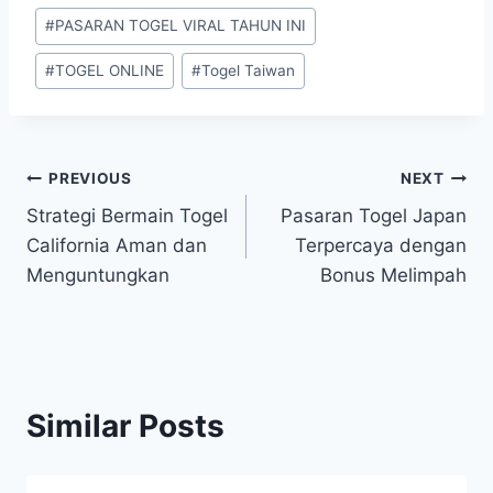
#
PASARAN TOGEL VIRAL TAHUN INI
#
TOGEL ONLINE
#
Togel Taiwan
Post
PREVIOUS
NEXT
Strategi Bermain Togel
Pasaran Togel Japan
navigation
California Aman dan
Terpercaya dengan
Menguntungkan
Bonus Melimpah
Similar Posts