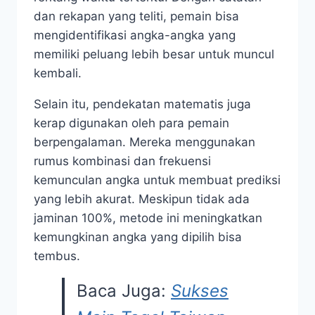
dan rekapan yang teliti, pemain bisa
mengidentifikasi angka-angka yang
memiliki peluang lebih besar untuk muncul
kembali.
Selain itu, pendekatan matematis juga
kerap digunakan oleh para pemain
berpengalaman. Mereka menggunakan
rumus kombinasi dan frekuensi
kemunculan angka untuk membuat prediksi
yang lebih akurat. Meskipun tidak ada
jaminan 100%, metode ini meningkatkan
kemungkinan angka yang dipilih bisa
tembus.
Baca Juga:
Sukses