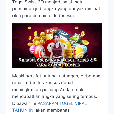
Togel Swiss 3D menjadi salah satu
permainan judi angka yang banyak diminati
oleh para pemain di Indonesia.
Meski bersifat untung-untungan, beberapa
rahasia dan trik khusus dapat
meningkatkan peluang Anda untuk
mendapatkan angka yang sering tembus.
Dibawah ini
PASARAN TOGEL VIRAL
TAHUN INI
akan membahas