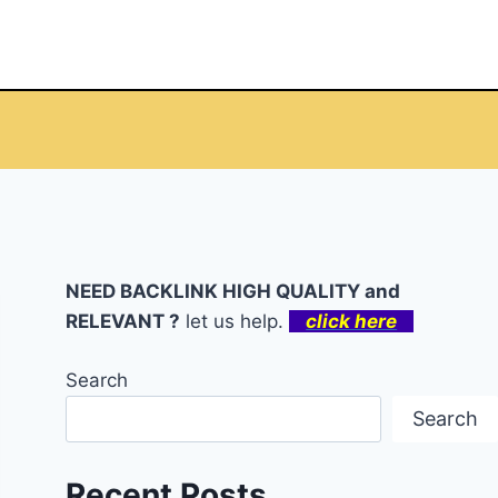
NEED BACKLINK HIGH QUALITY and
RELEVANT ?
let us help.
click here
Search
Search
Recent Posts