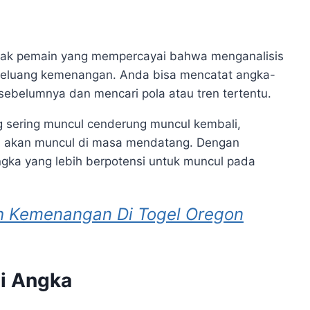
nyak pemain yang mempercayai bahwa menganalisis
eluang kemenangan. Anda bisa mencatat angka-
ebelumnya dan mencari pola atau tren tertentu.
 sering muncul cenderung muncul kembali,
n akan muncul di masa mendatang. Dengan
ngka yang lebih berpotensi untuk muncul pada
ih Kemenangan Di Togel Oregon
i Angka