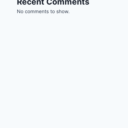
Recent Comments
No comments to show.