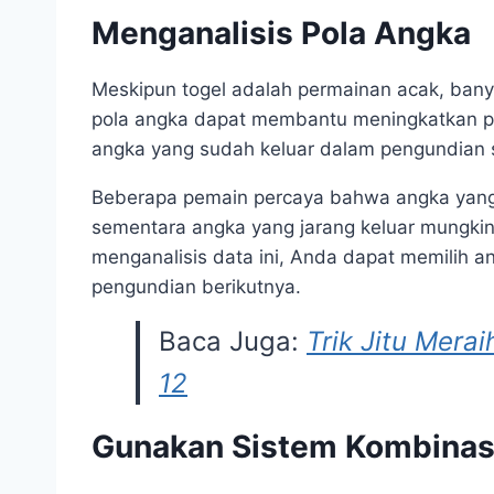
Menganalisis Pola Angka
Meskipun togel adalah permainan acak, ba
pola angka dapat membantu meningkatkan p
angka yang sudah keluar dalam pengundian s
Beberapa pemain percaya bahwa angka yang
sementara angka yang jarang keluar mungki
menganalisis data ini, Anda dapat memilih a
pengundian berikutnya.
Baca Juga:
Trik Jitu Mera
12
Gunakan Sistem Kombinas