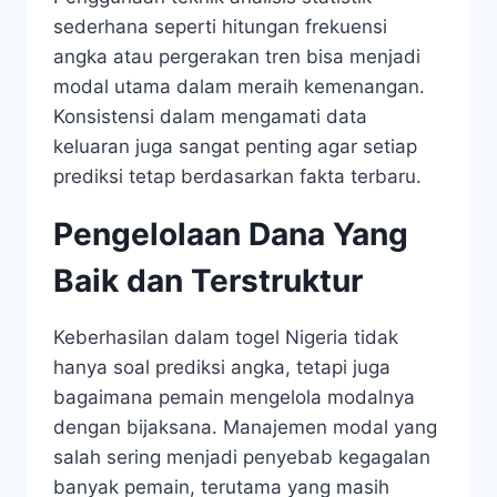
sederhana seperti hitungan frekuensi
angka atau pergerakan tren bisa menjadi
modal utama dalam meraih kemenangan.
Konsistensi dalam mengamati data
keluaran juga sangat penting agar setiap
prediksi tetap berdasarkan fakta terbaru.
Pengelolaan Dana Yang
Baik dan Terstruktur
Keberhasilan dalam togel Nigeria tidak
hanya soal prediksi angka, tetapi juga
bagaimana pemain mengelola modalnya
dengan bijaksana. Manajemen modal yang
salah sering menjadi penyebab kegagalan
banyak pemain, terutama yang masih