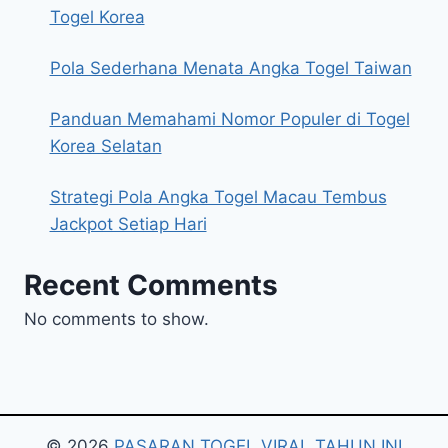
Togel Korea
Pola Sederhana Menata Angka Togel Taiwan
Panduan Memahami Nomor Populer di Togel
Korea Selatan
Strategi Pola Angka Togel Macau Tembus
Jackpot Setiap Hari
Recent Comments
No comments to show.
© 2026
PASARAN TOGEL VIRAL TAHUN INI