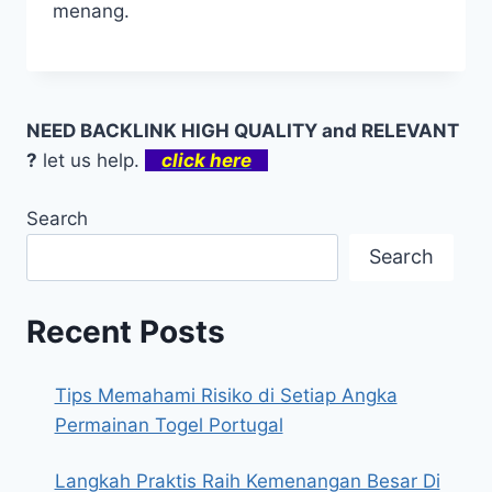
menang.
NEED BACKLINK HIGH QUALITY and RELEVANT
?
let us help.
click here
Search
Search
Recent Posts
Tips Memahami Risiko di Setiap Angka
Permainan Togel Portugal
Langkah Praktis Raih Kemenangan Besar Di