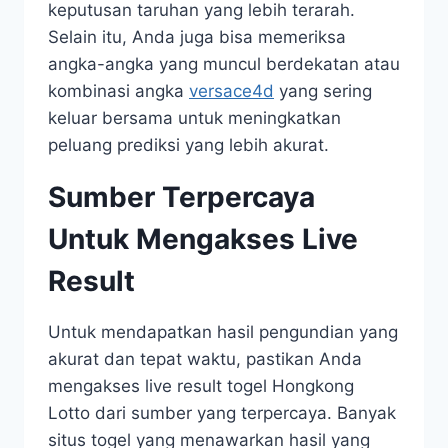
keputusan taruhan yang lebih terarah.
Selain itu, Anda juga bisa memeriksa
angka-angka yang muncul berdekatan atau
kombinasi angka
versace4d
yang sering
keluar bersama untuk meningkatkan
peluang prediksi yang lebih akurat.
Sumber Terpercaya
Untuk Mengakses Live
Result
Untuk mendapatkan hasil pengundian yang
akurat dan tepat waktu, pastikan Anda
mengakses live result togel Hongkong
Lotto dari sumber yang terpercaya. Banyak
situs togel yang menawarkan hasil yang