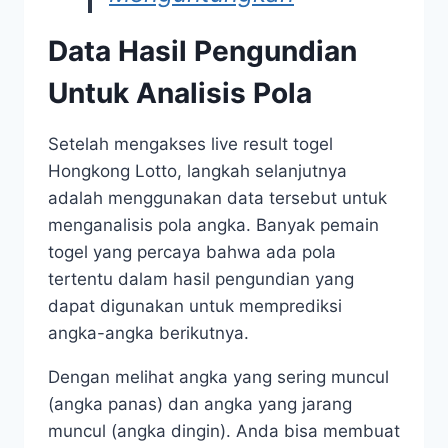
Data Hasil Pengundian
Untuk Analisis Pola
Setelah mengakses live result togel
Hongkong Lotto, langkah selanjutnya
adalah menggunakan data tersebut untuk
menganalisis pola angka. Banyak pemain
togel yang percaya bahwa ada pola
tertentu dalam hasil pengundian yang
dapat digunakan untuk memprediksi
angka-angka berikutnya.
Dengan melihat angka yang sering muncul
(angka panas) dan angka yang jarang
muncul (angka dingin). Anda bisa membuat