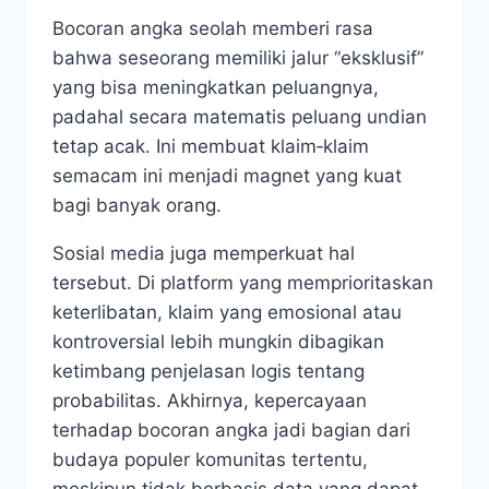
Bocoran angka seolah memberi rasa
bahwa seseorang memiliki jalur “eksklusif”
yang bisa meningkatkan peluangnya,
padahal secara matematis peluang undian
tetap acak. Ini membuat klaim‑klaim
semacam ini menjadi magnet yang kuat
bagi banyak orang.
Sosial media juga memperkuat hal
tersebut. Di platform yang memprioritaskan
keterlibatan, klaim yang emosional atau
kontroversial lebih mungkin dibagikan
ketimbang penjelasan logis tentang
probabilitas. Akhirnya, kepercayaan
terhadap bocoran angka jadi bagian dari
budaya populer komunitas tertentu,