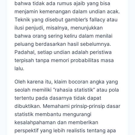
bahwa tidak ada rumus ajaib yang bisa
menjamin kemenangan dalam undian acak.
Teknik yang disebut gambler’s fallacy atau
ilusi penjudi, misalnya, menunjukkan
bahwa orang sering keliru dalam menilai
peluang berdasarkan hasil sebelumnya.
Padahal, setiap undian adalah peristiwa
terpisah tanpa memori probabilitas masa
lalu.
Oleh karena itu, klaim bocoran angka yang
seolah memiliki “rahasia statistik” atau pola
tertentu pada dasarnya tidak dapat
dibuktikan. Memahami prinsip‑prinsip dasar
statistik membantu mengurangi
kesalahpahaman dan memberikan
perspektif yang lebih realistis tentang apa