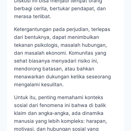
Diskusi ini bisa menjadi tempat orang
berbagi cerita, bertukar pendapat, dan
merasa terlibat.
Ketergantungan pada perjudian, terlepas
dari bentuknya, dapat menimbulkan
tekanan psikologis, masalah hubungan,
dan masalah ekonomi. Komunitas yang
sehat biasanya menyadari risiko ini,
mendorong batasan, atau bahkan
menawarkan dukungan ketika seseorang
mengalami kesulitan.
Untuk itu, penting memahami konteks
sosial dari fenomena ini bahwa di balik
klaim dan angka‑angka, ada dinamika
manusia yang lebih kompleks: harapan,
motivasi, dan hubungan sosial yang