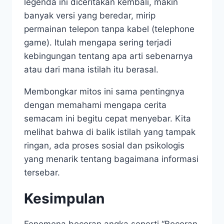
legenda ini diceritakan kembali, makin
banyak versi yang beredar, mirip
permainan telepon tanpa kabel (telephone
game). Itulah mengapa sering terjadi
kebingungan tentang apa arti sebenarnya
atau dari mana istilah itu berasal.
Membongkar mitos ini sama pentingnya
dengan memahami mengapa cerita
semacam ini begitu cepat menyebar. Kita
melihat bahwa di balik istilah yang tampak
ringan, ada proses sosial dan psikologis
yang menarik tentang bagaimana informasi
tersebar.
Kesimpulan