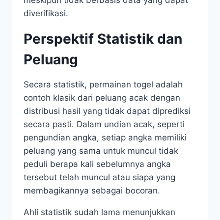
meskipun tidak berbasis data yang dapat
diverifikasi.
Perspektif Statistik dan
Peluang
Secara statistik, permainan togel adalah
contoh klasik dari peluang acak dengan
distribusi hasil yang tidak dapat diprediksi
secara pasti. Dalam undian acak, seperti
pengundian angka, setiap angka memiliki
peluang yang sama untuk muncul tidak
peduli berapa kali sebelumnya angka
tersebut telah muncul atau siapa yang
membagikannya sebagai bocoran.
Ahli statistik sudah lama menunjukkan