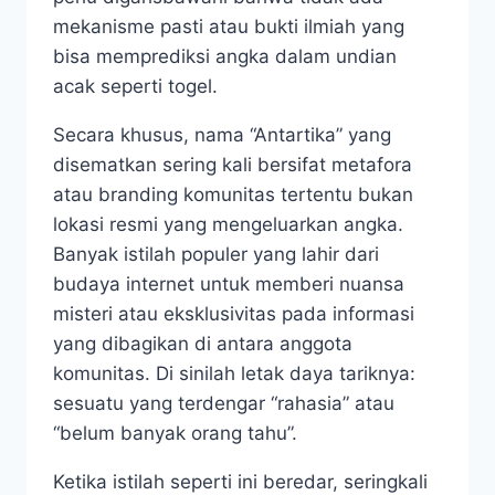
mekanisme pasti atau bukti ilmiah yang
bisa memprediksi angka dalam undian
acak seperti togel.
Secara khusus, nama “Antartika” yang
disematkan sering kali bersifat metafora
atau branding komunitas tertentu bukan
lokasi resmi yang mengeluarkan angka.
Banyak istilah populer yang lahir dari
budaya internet untuk memberi nuansa
misteri atau eksklusivitas pada informasi
yang dibagikan di antara anggota
komunitas. Di sinilah letak daya tariknya:
sesuatu yang terdengar “rahasia” atau
“belum banyak orang tahu”.
Ketika istilah seperti ini beredar, seringkali