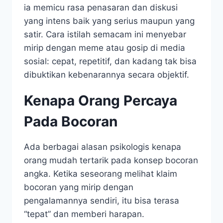
ia memicu rasa penasaran dan diskusi
yang intens baik yang serius maupun yang
satir. Cara istilah semacam ini menyebar
mirip dengan meme atau gosip di media
sosial: cepat, repetitif, dan kadang tak bisa
dibuktikan kebenarannya secara objektif.
Kenapa Orang Percaya
Pada Bocoran
Ada berbagai alasan psikologis kenapa
orang mudah tertarik pada konsep bocoran
angka. Ketika seseorang melihat klaim
bocoran yang mirip dengan
pengalamannya sendiri, itu bisa terasa
“tepat” dan memberi harapan.