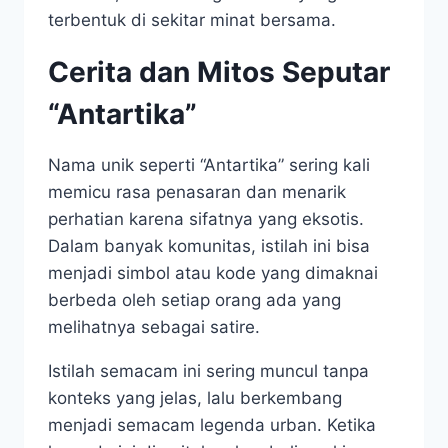
terbentuk di sekitar minat bersama.
Cerita dan Mitos Seputar
“Antartika”
Nama unik seperti “Antartika” sering kali
memicu rasa penasaran dan menarik
perhatian karena sifatnya yang eksotis.
Dalam banyak komunitas, istilah ini bisa
menjadi simbol atau kode yang dimaknai
berbeda oleh setiap orang ada yang
melihatnya sebagai satire.
Istilah semacam ini sering muncul tanpa
konteks yang jelas, lalu berkembang
menjadi semacam legenda urban. Ketika