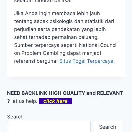
sekadar hiburan belaka.
Jika Anda ingin membaca lebih jauh
tentang aspek psikologis dan statistik dari
perjudian serta pendekatan yang lebih
sehat terhadap permainan peluang.
Sumber terpercaya seperti National Council
on Problem Gambling dapat menjadi
referensi berguna:
Situs Togel Terpercaya.
NEED BACKLINK HIGH QUALITY and RELEVANT
?
let us help.
click here
Search
Search