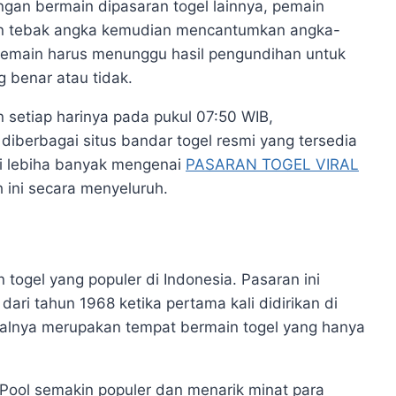
ngan bermain dipasaran togel lainnya, pemain
inan tebak angka kemudian mencantumkan angka-
u pemain harus menunggu hasil pengundihan untuk
 benar atau tidak.
n setiap harinya pada pukul 07:50 WIB,
diberbagai situs bandar togel resmi yang tersedia
ui lebiha banyak mengenai
PASARAN TOGEL VIRAL
 ini secara menyeluruh.
 togel yang populer di Indonesia. Pasaran ini
dari tahun 1968 ketika pertama kali didirikan di
walnya merupakan tempat bermain togel yang hanya
 Pool semakin populer dan menarik minat para