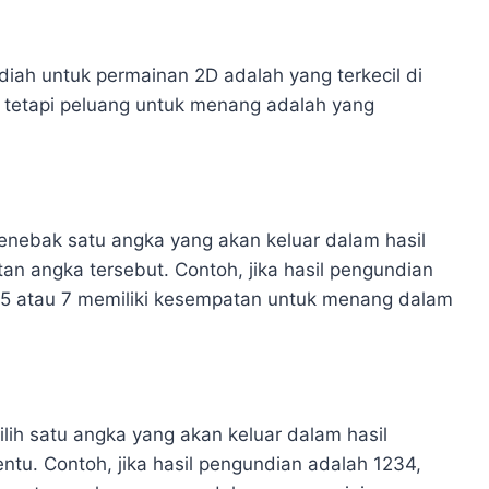
iah untuk permainan 2D adalah yang terkecil di
, tetapi peluang untuk menang adalah yang
ebak satu angka yang akan keluar dalam hasil
n angka tersebut. Contoh, jika hasil pengundian
5 atau 7 memiliki kesempatan untuk menang dalam
ih satu angka yang akan keluar dalam hasil
ntu. Contoh, jika hasil pengundian adalah 1234,