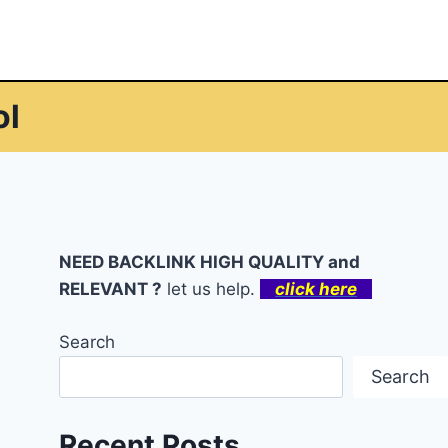
ol
NEED BACKLINK HIGH QUALITY and
RELEVANT ?
let us help.
click here
Search
Search
Recent Posts