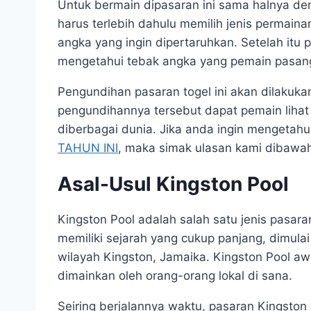
Untuk bermain dipasaran ini sama halnya de
harus terlebih dahulu memilih jenis perma
angka yang ingin dipertaruhkan. Setelah it
mengetahui tebak angka yang pemain pasang
Pengundihan pasaran togel ini akan dilakuka
pengundihannya tersebut dapat pemain lihat 
diberbagai dunia. Jika anda ingin mengetah
TAHUN INI
, maka simak ulasan kami dibawah
Asal-Usul Kingston Pool
Kingston Pool adalah salah satu jenis pasaran
memiliki sejarah yang cukup panjang, dimulai 
wilayah Kingston, Jamaika. Kingston Pool a
dimainkan oleh orang-orang lokal di sana.
Seiring berjalannya waktu, pasaran Kingston