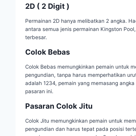
2D ( 2 Digit )
Permainan 2D hanya melibatkan 2 angka. Had
antara semua jenis permainan Kingston Pool
terbesar.
Colok Bebas
Colok Bebas memungkinkan pemain untuk men
pengundian, tanpa harus memperhatikan uruta
adalah 1234, pemain yang memasang angka 
pasaran ini.
Pasaran Colok Jitu
Colok Jitu memungkinkan pemain untuk memil
pengundian dan harus tepat pada posisi terte