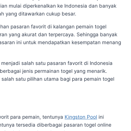
dian mulai diperkenalkan ke Indonesia dan banyak
ah yang ditawarkan cukup besar.
ihan pasaran favorit di kalangan pemain togel
aran yang akurat dan terpercaya. Sehingga banyak
 pasaran ini untuk mendapatkan kesempatan menang
 menjadi salah satu pasaran favorit di Indonesia
rbagai jenis permainan togel yang menarik.
i salah satu pilihan utama bagi para pemain togel
vorit para pemain, tentunya
Kingston Pool
ini
tunya tersedia diberbagai pasaran togel online