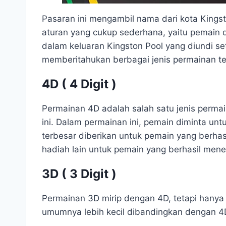
Pasaran ini mengambil nama dari kota Kingsto
aturan yang cukup sederhana, yaitu pemain 
dalam keluaran Kingston Pool yang diundi set
memberitahukan berbagai jenis permainan te
4D ( 4 Digit )
Permainan 4D adalah salah satu jenis perma
ini. Dalam permainan ini, pemain diminta un
terbesar diberikan untuk pemain yang berha
hadiah lain untuk pemain yang berhasil me
3D ( 3 Digit )
Permainan 3D mirip dengan 4D, tetapi hanya
umumnya lebih kecil dibandingkan dengan 4D,