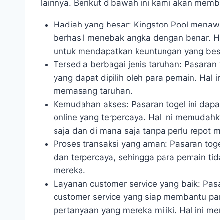
lainnya. Berikut dibawah ini kami akan mem
Hadiah yang besar: Kingston Pool menaw
berhasil menebak angka dengan benar. H
untuk mendapatkan keuntungan yang bes
Tersedia berbagai jenis taruhan: Pasaran 
yang dapat dipilih oleh para pemain. Hal i
memasang taruhan.
Kemudahan akses: Pasaran togel ini dapat 
online yang terpercaya. Hal ini memuda
saja dan di mana saja tanpa perlu repot m
Proses transaksi yang aman: Pasaran to
dan terpercaya, sehingga para pemain tid
mereka.
Layanan customer service yang baik: Pas
customer service yang siap membantu pa
pertanyaan yang mereka miliki. Hal ini