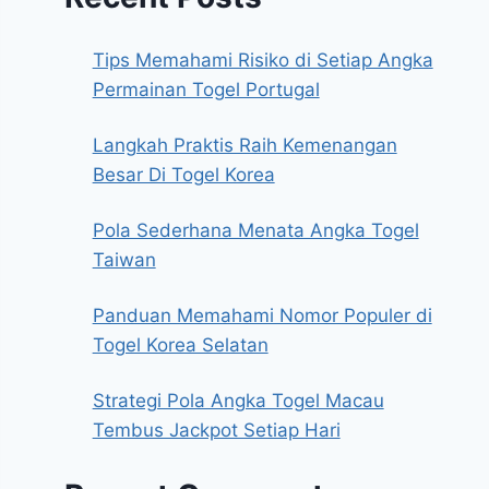
Tips Memahami Risiko di Setiap Angka
Permainan Togel Portugal
Langkah Praktis Raih Kemenangan
Besar Di Togel Korea
Pola Sederhana Menata Angka Togel
Taiwan
Panduan Memahami Nomor Populer di
Togel Korea Selatan
Strategi Pola Angka Togel Macau
Tembus Jackpot Setiap Hari