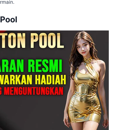
rmain.
 Pool