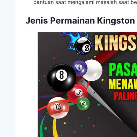
bantuan saat mengalami masalah saat be
Jenis Permainan Kingston