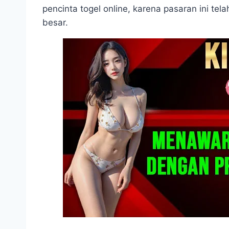
pencinta togel online, karena pasaran ini 
besar.