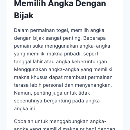
Memilih Angka Dengan
Bijak
Dalam permainan togel, memilih angka
dengan bijak sangat penting. Beberapa
pemain suka menggunakan angka-angka
yang memiliki makna pribadi, seperti
tanggal lahir atau angka keberuntungan.
Menggunakan angka-angka yang memiliki
makna khusus dapat membuat permainan
terasa lebih personal dan menyenangkan.
Namun, penting juga untuk tidak
sepenuhnya bergantung pada angka-
angka ini.
Cobalah untuk menggabungkan angka-
angka yang memiliki makna pribadi dengan