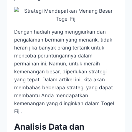
Dengan hadiah yang menggiurkan dan
pengalaman bermain yang menarik, tidak
heran jika banyak orang tertarik untuk
mencoba peruntungannya dalam
permainan ini. Namun, untuk meraih
kemenangan besar, diperlukan strategi
yang tepat. Dalam artikel ini, kita akan
membahas beberapa strategi yang dapat
membantu Anda mendapatkan
kemenangan yang diinginkan dalam Togel
Fiji.
Analisis Data dan