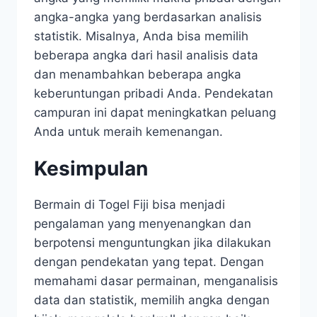
angka-angka yang berdasarkan analisis
statistik. Misalnya, Anda bisa memilih
beberapa angka dari hasil analisis data
dan menambahkan beberapa angka
keberuntungan pribadi Anda. Pendekatan
campuran ini dapat meningkatkan peluang
Anda untuk meraih kemenangan.
Kesimpulan
Bermain di Togel Fiji bisa menjadi
pengalaman yang menyenangkan dan
berpotensi menguntungkan jika dilakukan
dengan pendekatan yang tepat. Dengan
memahami dasar permainan, menganalisis
data dan statistik, memilih angka dengan