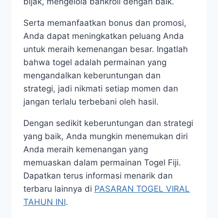
bijak, mengelola bankroll dengan baik.
Serta memanfaatkan bonus dan promosi,
Anda dapat meningkatkan peluang Anda
untuk meraih kemenangan besar. Ingatlah
bahwa togel adalah permainan yang
mengandalkan keberuntungan dan
strategi, jadi nikmati setiap momen dan
jangan terlalu terbebani oleh hasil.
Dengan sedikit keberuntungan dan strategi
yang baik, Anda mungkin menemukan diri
Anda meraih kemenangan yang
memuaskan dalam permainan Togel Fiji.
Dapatkan terus informasi menarik dan
terbaru lainnya di
PASARAN TOGEL VIRAL
TAHUN INI
.