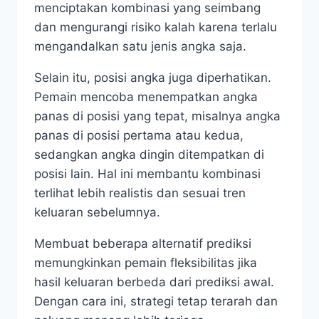
menciptakan kombinasi yang seimbang
dan mengurangi risiko kalah karena terlalu
mengandalkan satu jenis angka saja.
Selain itu, posisi angka juga diperhatikan.
Pemain mencoba menempatkan angka
panas di posisi yang tepat, misalnya angka
panas di posisi pertama atau kedua,
sedangkan angka dingin ditempatkan di
posisi lain. Hal ini membantu kombinasi
terlihat lebih realistis dan sesuai tren
keluaran sebelumnya.
Membuat beberapa alternatif prediksi
memungkinkan pemain fleksibilitas jika
hasil keluaran berbeda dari prediksi awal.
Dengan cara ini, strategi tetap terarah dan