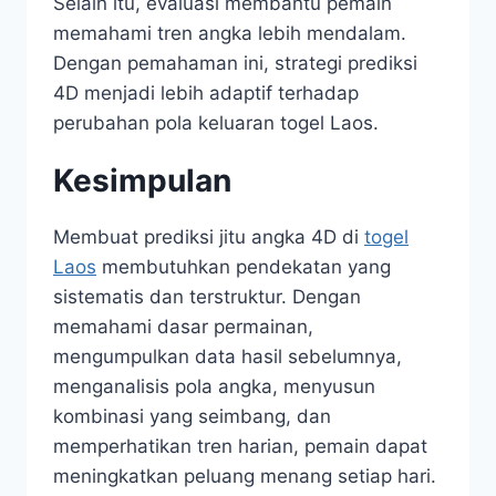
Selain itu, evaluasi membantu pemain
memahami tren angka lebih mendalam.
Dengan pemahaman ini, strategi prediksi
4D menjadi lebih adaptif terhadap
perubahan pola keluaran togel Laos.
Kesimpulan
Membuat prediksi jitu angka 4D di
togel
Laos
membutuhkan pendekatan yang
sistematis dan terstruktur. Dengan
memahami dasar permainan,
mengumpulkan data hasil sebelumnya,
menganalisis pola angka, menyusun
kombinasi yang seimbang, dan
memperhatikan tren harian, pemain dapat
meningkatkan peluang menang setiap hari.