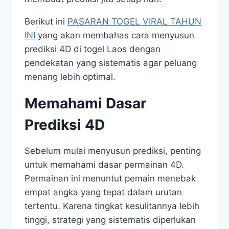
Berikut ini
PASARAN TOGEL VIRAL TAHUN
INI
yang akan membahas cara menyusun
prediksi 4D di togel Laos dengan
pendekatan yang sistematis agar peluang
menang lebih optimal.
Memahami Dasar
Prediksi 4D
Sebelum mulai menyusun prediksi, penting
untuk memahami dasar permainan 4D.
Permainan ini menuntut pemain menebak
empat angka yang tepat dalam urutan
tertentu. Karena tingkat kesulitannya lebih
tinggi, strategi yang sistematis diperlukan