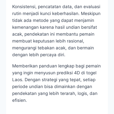
Konsistensi, pencatatan data, dan evaluasi
rutin menjadi kunci keberhasilan. Meskipun
tidak ada metode yang dapat menjamin
kemenangan karena hasil undian bersifat
acak, pendekatan ini membantu pemain
membuat keputusan lebih rasional,
mengurangi tebakan acak, dan bermain
dengan lebih percaya diri.
Memberikan panduan lengkap bagi pemain
yang ingin menyusun prediksi 4D di togel
Laos. Dengan strategi yang tepat, setiap
periode undian bisa dimainkan dengan
pendekatan yang lebih terarah, logis, dan
efisien.