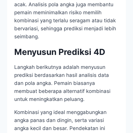
acak. Analisis pola angka juga membantu
pemain meminimalkan risiko memilih
kombinasi yang terlalu seragam atau tidak
bervariasi, sehingga prediksi menjadi lebih
seimbang.
Menyusun Prediksi 4D
Langkah berikutnya adalah menyusun
prediksi berdasarkan hasil analisis data
dan pola angka. Pemain biasanya
membuat beberapa alternatif kombinasi
untuk meningkatkan peluang.
Kombinasi yang ideal menggabungkan
angka panas dan dingin, serta variasi
angka kecil dan besar. Pendekatan ini