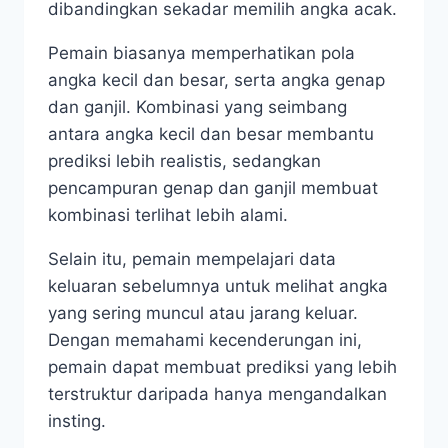
dibandingkan sekadar memilih angka acak.
Pemain biasanya memperhatikan pola
angka kecil dan besar, serta angka genap
dan ganjil. Kombinasi yang seimbang
antara angka kecil dan besar membantu
prediksi lebih realistis, sedangkan
pencampuran genap dan ganjil membuat
kombinasi terlihat lebih alami.
Selain itu, pemain mempelajari data
keluaran sebelumnya untuk melihat angka
yang sering muncul atau jarang keluar.
Dengan memahami kecenderungan ini,
pemain dapat membuat prediksi yang lebih
terstruktur daripada hanya mengandalkan
insting.