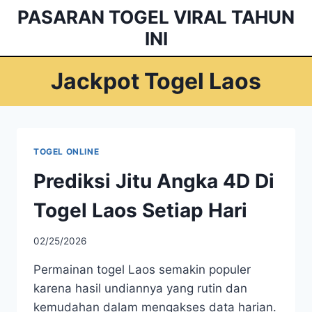
Skip
PASARAN TOGEL VIRAL TAHUN
to
INI
content
Jackpot Togel Laos
TOGEL ONLINE
Prediksi Jitu Angka 4D Di
Togel Laos Setiap Hari
02/25/2026
Permainan togel Laos semakin populer
karena hasil undiannya yang rutin dan
kemudahan dalam mengakses data harian.