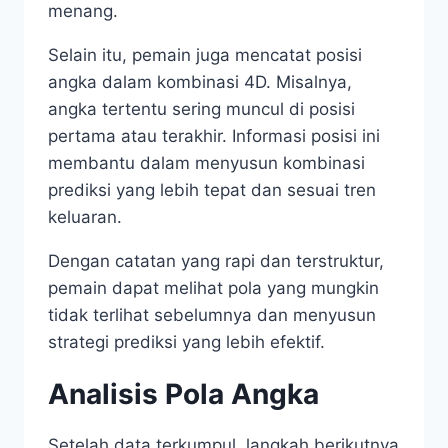
menang.
Selain itu, pemain juga mencatat posisi
angka dalam kombinasi 4D. Misalnya,
angka tertentu sering muncul di posisi
pertama atau terakhir. Informasi posisi ini
membantu dalam menyusun kombinasi
prediksi yang lebih tepat dan sesuai tren
keluaran.
Dengan catatan yang rapi dan terstruktur,
pemain dapat melihat pola yang mungkin
tidak terlihat sebelumnya dan menyusun
strategi prediksi yang lebih efektif.
Analisis Pola Angka
Setelah data terkumpul, langkah berikutnya