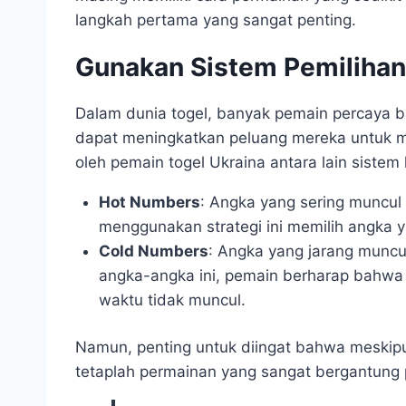
langkah pertama yang sangat penting.
Gunakan Sistem Pemilihan
Dalam dunia togel, banyak pemain percaya 
dapat meningkatkan peluang mereka untuk m
oleh pemain togel Ukraina antara lain siste
Hot Numbers
: Angka yang sering muncul
menggunakan strategi ini memilih angka ya
Cold Numbers
: Angka yang jarang muncu
angka-angka ini, pemain berharap bahwa
waktu tidak muncul.
Namun, penting untuk diingat bahwa meskipu
tetaplah permainan yang sangat bergantung