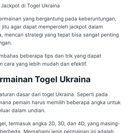
permainan yang bergantung pada keberuntungan,
jitu agar dapat memperoleh jackpot dalam
a, mencari strategi yang tepat bisa sangat penting
ngan.
bahas beberapa tips dan trik yang dapat
cara yang lebih mudah dan efektif.
ermainan Togel Ukraina
uran dasar dari togel Ukraina. Seperti pada
mana pemain harus memilih beberapa angka untuk
eluar dalam undian.
gel, termasuk angka 2D, 3D, dan 4D, yang masing-
t berbeda. Memahami jenis permainan ini adalah