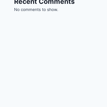
Recent Comments
No comments to show.