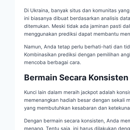
Di Ukraina, banyak situs dan komunitas yang 
ini biasanya dibuat berdasarkan analisis dat
ditemukan. Meski tidak ada jaminan pasti d
menggunakan prediksi dapat membantu meni
Namun, Anda tetap perlu berhati-hati dan ti
Kombinasikan prediksi dengan pemilihan ang
mencoba berbagai cara.
Bermain Secara Konsisten
Kunci lain dalam meraih jackpot adalah kons
memenangkan hadiah besar dengan sekali ma
yang membutuhkan kesabaran dan ketekuna
Dengan bermain secara konsisten, Anda mem
menang. Tentu saja, ini harus dilakukan den