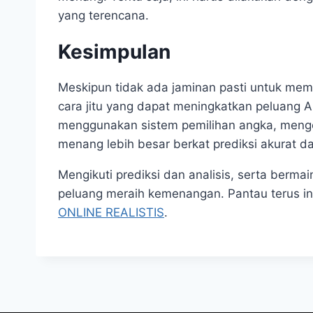
yang terencana.
Kesimpulan
Meskipun tidak ada jaminan pasti untuk mem
cara jitu yang dapat meningkatkan peluang
menggunakan sistem pemilihan angka, menge
menang lebih besar berkat prediksi akurat d
Mengikuti prediksi dan analisis, serta berm
peluang meraih kemenangan. Pantau terus in
ONLINE REALISTIS
.