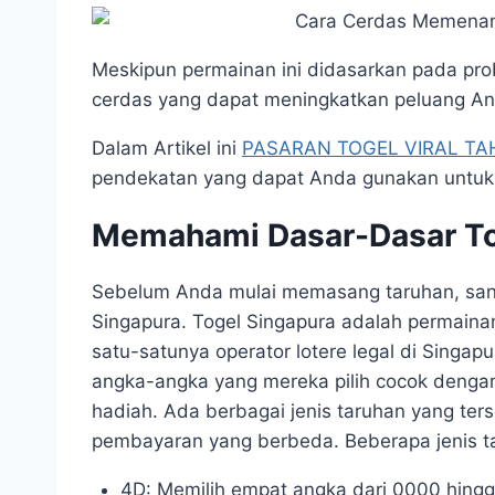
Meskipun permainan ini didasarkan pada pro
cerdas yang dapat meningkatkan peluang A
Dalam Artikel ini
PASARAN TOGEL VIRAL TAH
pendekatan yang dapat Anda gunakan untuk b
Memahami Dasar-Dasar To
Sebelum Anda mulai memasang taruhan, san
Singapura. Togel Singapura adalah permainan
satu-satunya operator lotere legal di Singap
angka-angka yang mereka pilih cocok denga
hadiah. Ada berbagai jenis taruhan yang te
pembayaran yang berbeda. Beberapa jenis 
4D: Memilih empat angka dari 0000 hingg