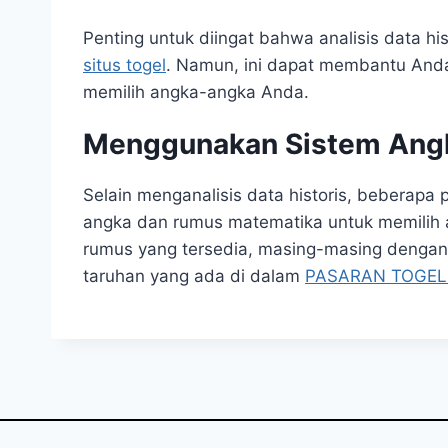
Penting untuk diingat bahwa analisis data hi
situs togel
. Namun, ini dapat membantu Anda
memilih angka-angka Anda.
Menggunakan Sistem Ang
Selain menganalisis data historis, beberap
angka dan rumus matematika untuk memilih 
rumus yang tersedia, masing-masing dengan
taruhan yang ada di dalam
PASARAN TOGEL 