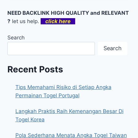
NEED BACKLINK HIGH QUALITY and RELEVANT
?
let us help.
click here
Search
Search
Recent Posts
Tips Memahami Risiko di Setiap Angka
Permainan Togel Portugal
Langkah Praktis Raih Kemenangan Besar Di
Togel Korea
Pola Sederhana Menata Angka Togel Taiwan