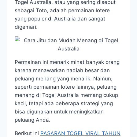
Togel Australia, atau yang sering disebut
sebagai Toto, adalah permainan lotere
yang populer di Australia dan sangat
digemari.
Permainan ini menarik minat banyak orang
karena menawarkan hadiah besar dan
peluang menang yang menarik. Namun,
seperti permainan lotere lainnya, peluang
menang di Togel Australia memang cukup
kecil, tetapi ada beberapa strategi yang
bisa digunakan untuk meningkatkan
peluang Anda.
Berikut ini
PASARAN TOGEL VIRAL TAHUN