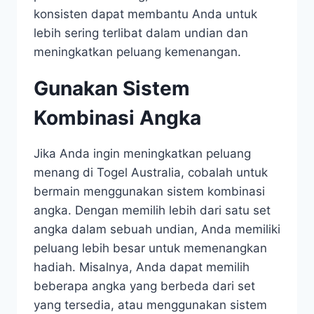
konsisten dapat membantu Anda untuk
lebih sering terlibat dalam undian dan
meningkatkan peluang kemenangan.
Gunakan Sistem
Kombinasi Angka
Jika Anda ingin meningkatkan peluang
menang di Togel Australia, cobalah untuk
bermain menggunakan sistem kombinasi
angka. Dengan memilih lebih dari satu set
angka dalam sebuah undian, Anda memiliki
peluang lebih besar untuk memenangkan
hadiah. Misalnya, Anda dapat memilih
beberapa angka yang berbeda dari set
yang tersedia, atau menggunakan sistem