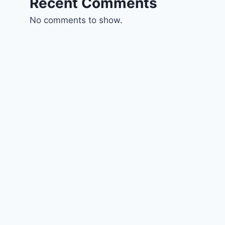
Recent Comments
No comments to show.