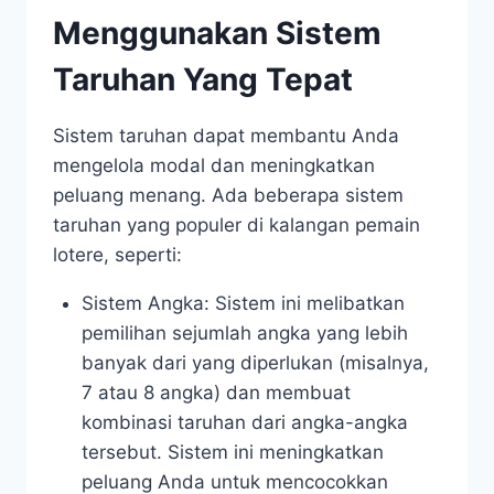
Menggunakan Sistem
Taruhan Yang Tepat
Sistem taruhan dapat membantu Anda
mengelola modal dan meningkatkan
peluang menang. Ada beberapa sistem
taruhan yang populer di kalangan pemain
lotere, seperti:
Sistem Angka: Sistem ini melibatkan
pemilihan sejumlah angka yang lebih
banyak dari yang diperlukan (misalnya,
7 atau 8 angka) dan membuat
kombinasi taruhan dari angka-angka
tersebut. Sistem ini meningkatkan
peluang Anda untuk mencocokkan