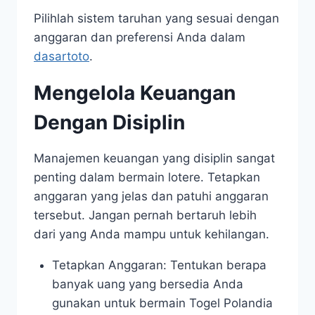
Pilihlah sistem taruhan yang sesuai dengan
anggaran dan preferensi Anda dalam
dasartoto
.
Mengelola Keuangan
Dengan Disiplin
Manajemen keuangan yang disiplin sangat
penting dalam bermain lotere. Tetapkan
anggaran yang jelas dan patuhi anggaran
tersebut. Jangan pernah bertaruh lebih
dari yang Anda mampu untuk kehilangan.
Tetapkan Anggaran: Tentukan berapa
banyak uang yang bersedia Anda
gunakan untuk bermain Togel Polandia