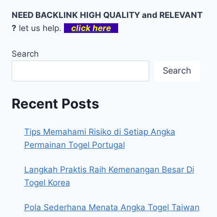
NEED BACKLINK HIGH QUALITY and RELEVANT
?
let us help.
click here
Search
Search
Recent Posts
Tips Memahami Risiko di Setiap Angka
Permainan Togel Portugal
Langkah Praktis Raih Kemenangan Besar Di
Togel Korea
Pola Sederhana Menata Angka Togel Taiwan