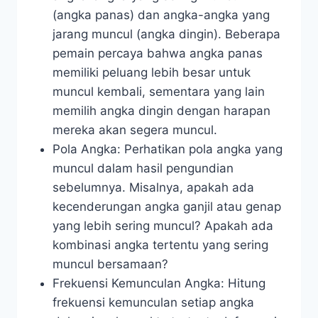
(angka panas) dan angka-angka yang
jarang muncul (angka dingin). Beberapa
pemain percaya bahwa angka panas
memiliki peluang lebih besar untuk
muncul kembali, sementara yang lain
memilih angka dingin dengan harapan
mereka akan segera muncul.
Pola Angka: Perhatikan pola angka yang
muncul dalam hasil pengundian
sebelumnya. Misalnya, apakah ada
kecenderungan angka ganjil atau genap
yang lebih sering muncul? Apakah ada
kombinasi angka tertentu yang sering
muncul bersamaan?
Frekuensi Kemunculan Angka: Hitung
frekuensi kemunculan setiap angka