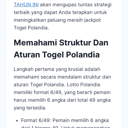
TAHUN INI
akan mengupas tuntas strategi
terbaik yang dapat Anda terapkan untuk
meningkatkan peluang meraih jackpot
Togel Polandia.
Memahami Struktur Dan
Aturan Togel Polandia
Langkah pertama yang krusial adalah
memahami secara mendalam struktur dan
aturan Togel Polandia. Lotto Polandia
memiliki format 6/49, yang berarti pemain
harus memilih 6 angka dari total 49 angka
yang tersedia.
Format 6/49: Pemain memilih 6 angka