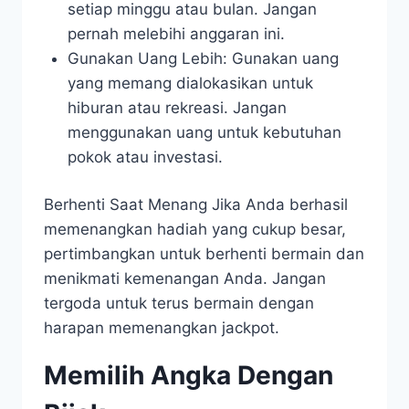
setiap minggu atau bulan. Jangan
pernah melebihi anggaran ini.
Gunakan Uang Lebih: Gunakan uang
yang memang dialokasikan untuk
hiburan atau rekreasi. Jangan
menggunakan uang untuk kebutuhan
pokok atau investasi.
Berhenti Saat Menang Jika Anda berhasil
memenangkan hadiah yang cukup besar,
pertimbangkan untuk berhenti bermain dan
menikmati kemenangan Anda. Jangan
tergoda untuk terus bermain dengan
harapan memenangkan jackpot.
Memilih Angka Dengan