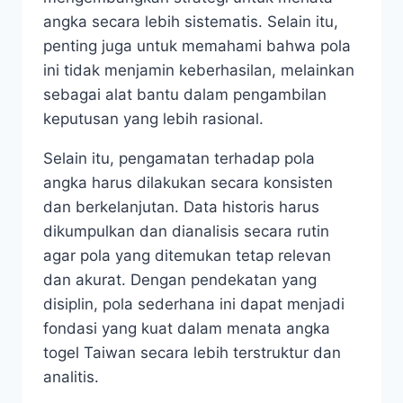
angka secara lebih sistematis. Selain itu,
penting juga untuk memahami bahwa pola
ini tidak menjamin keberhasilan, melainkan
sebagai alat bantu dalam pengambilan
keputusan yang lebih rasional.
Selain itu, pengamatan terhadap pola
angka harus dilakukan secara konsisten
dan berkelanjutan. Data historis harus
dikumpulkan dan dianalisis secara rutin
agar pola yang ditemukan tetap relevan
dan akurat. Dengan pendekatan yang
disiplin, pola sederhana ini dapat menjadi
fondasi yang kuat dalam menata angka
togel Taiwan secara lebih terstruktur dan
analitis.