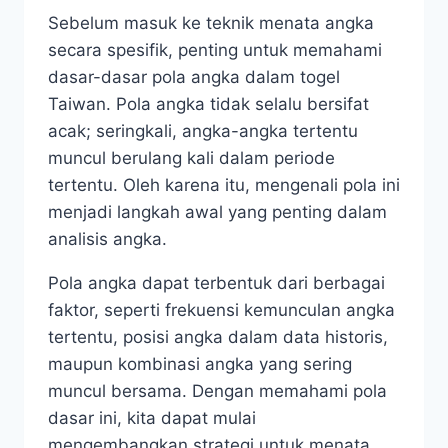
Sebelum masuk ke teknik menata angka
secara spesifik, penting untuk memahami
dasar-dasar pola angka dalam togel
Taiwan. Pola angka tidak selalu bersifat
acak; seringkali, angka-angka tertentu
muncul berulang kali dalam periode
tertentu. Oleh karena itu, mengenali pola ini
menjadi langkah awal yang penting dalam
analisis angka.
Pola angka dapat terbentuk dari berbagai
faktor, seperti frekuensi kemunculan angka
tertentu, posisi angka dalam data historis,
maupun kombinasi angka yang sering
muncul bersama. Dengan memahami pola
dasar ini, kita dapat mulai
mengembangkan strategi untuk menata