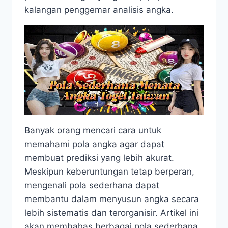
kalangan penggemar analisis angka.
Banyak orang mencari cara untuk
memahami pola angka agar dapat
membuat prediksi yang lebih akurat.
Meskipun keberuntungan tetap berperan,
mengenali pola sederhana dapat
membantu dalam menyusun angka secara
lebih sistematis dan terorganisir. Artikel ini
akan membahas berbagai pola sederhana