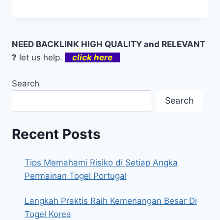
NEED BACKLINK HIGH QUALITY and RELEVANT
?
let us help.
click here
Search
Search
Recent Posts
Tips Memahami Risiko di Setiap Angka
Permainan Togel Portugal
Langkah Praktis Raih Kemenangan Besar Di
Togel Korea