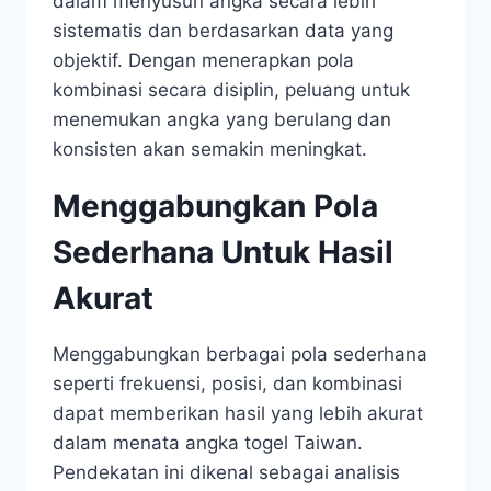
dalam menyusun angka secara lebih
sistematis dan berdasarkan data yang
objektif. Dengan menerapkan pola
kombinasi secara disiplin, peluang untuk
menemukan angka yang berulang dan
konsisten akan semakin meningkat.
Menggabungkan Pola
Sederhana Untuk Hasil
Akurat
Menggabungkan berbagai pola sederhana
seperti frekuensi, posisi, dan kombinasi
dapat memberikan hasil yang lebih akurat
dalam menata angka togel Taiwan.
Pendekatan ini dikenal sebagai analisis