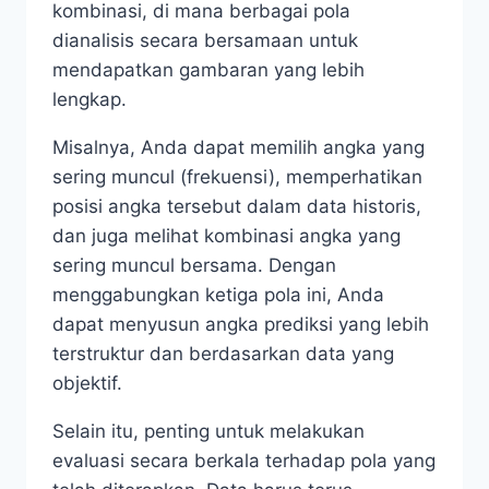
kombinasi, di mana berbagai pola
dianalisis secara bersamaan untuk
mendapatkan gambaran yang lebih
lengkap.
Misalnya, Anda dapat memilih angka yang
sering muncul (frekuensi), memperhatikan
posisi angka tersebut dalam data historis,
dan juga melihat kombinasi angka yang
sering muncul bersama. Dengan
menggabungkan ketiga pola ini, Anda
dapat menyusun angka prediksi yang lebih
terstruktur dan berdasarkan data yang
objektif.
Selain itu, penting untuk melakukan
evaluasi secara berkala terhadap pola yang