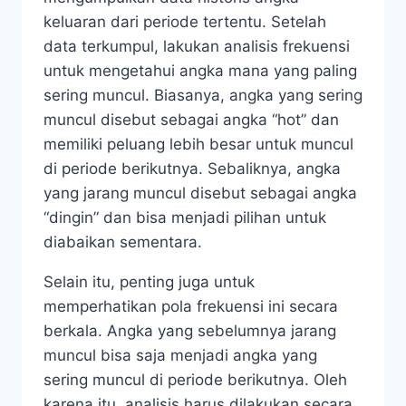
keluaran dari periode tertentu. Setelah
data terkumpul, lakukan analisis frekuensi
untuk mengetahui angka mana yang paling
sering muncul. Biasanya, angka yang sering
muncul disebut sebagai angka “hot” dan
memiliki peluang lebih besar untuk muncul
di periode berikutnya. Sebaliknya, angka
yang jarang muncul disebut sebagai angka
“dingin” dan bisa menjadi pilihan untuk
diabaikan sementara.
Selain itu, penting juga untuk
memperhatikan pola frekuensi ini secara
berkala. Angka yang sebelumnya jarang
muncul bisa saja menjadi angka yang
sering muncul di periode berikutnya. Oleh
karena itu, analisis harus dilakukan secara